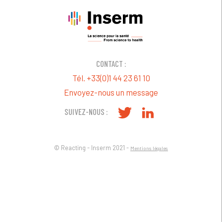
CONTACT :
Tél. +33(0)1 44 23 61 10
Envoyez-nous un message
SUIVEZ-NOUS :
© Reacting - Inserm 2021 -
Mentions légales